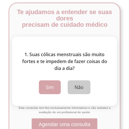
Te ajudamos a entender se suas
dores
precisam de cuidado médico
1. Suas cólicas menstruais são muito
fortes e te impedem de fazer coisas do
dia a dia?
Sim
Não
Este conteúdo tem fins exclusivamente informativos e não substitui a
avaliação de um profissional de saúde
Agendar uma consulta