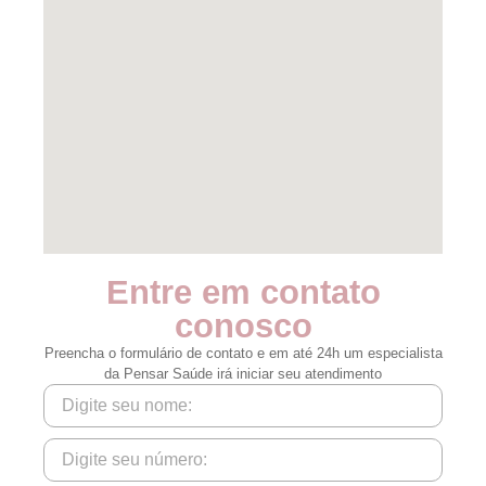
Entre em contato
conosco
Preencha o formulário de contato e em até 24h um especialista
da Pensar Saúde irá iniciar seu atendimento