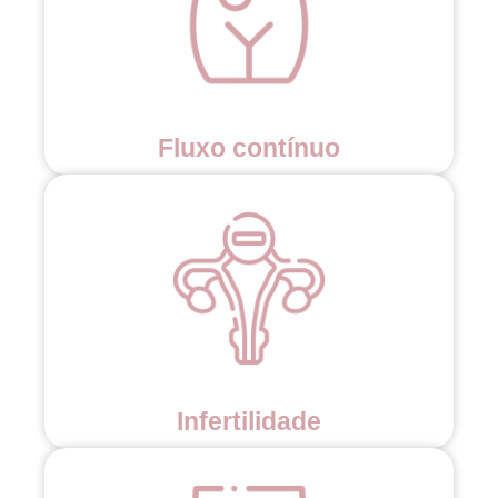
Fluxo contínuo
Infertilidade