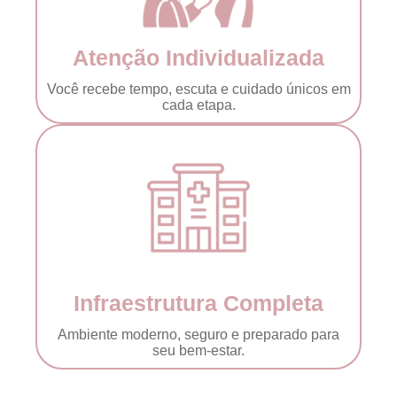
Atenção Individualizada
Você recebe tempo, escuta e cuidado únicos em
cada etaра.
Infraestrutura Completa
Ambiente moderno, seguro e preparado para
seu bem-estar.