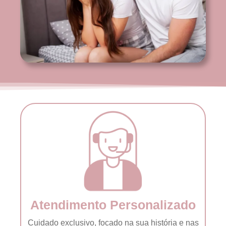
Atendimento Personalizado
Cuidado exclusivo, focado na sua história e nas