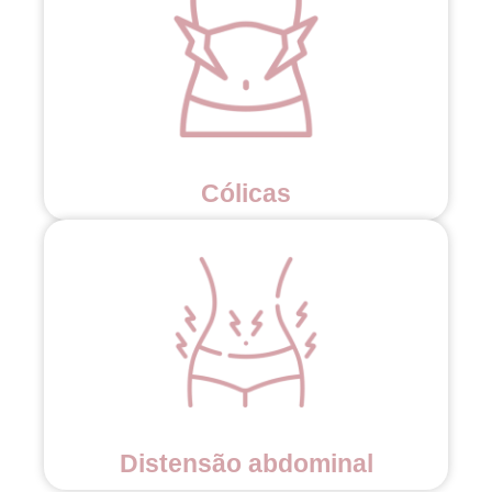
Cólicas
Distensão abdominal