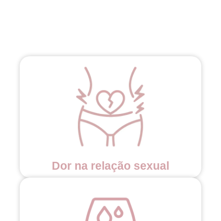
Dor na relação sexual