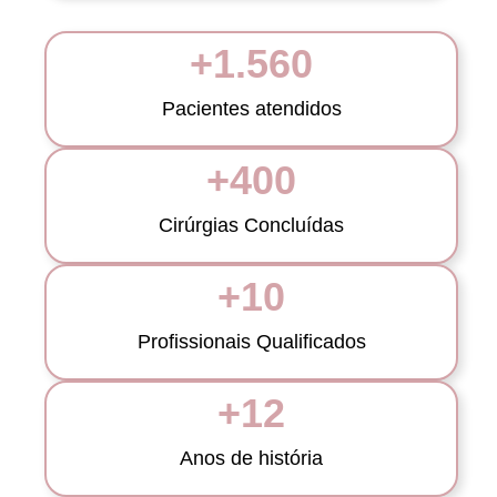
+
1.560
Pacientes atendidos
+
400
Cirúrgias Concluídas
+
10
Profissionais Qualificados
+
12
Anos de história