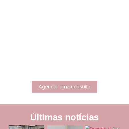
Agendar uma consulta
Últimas notícias