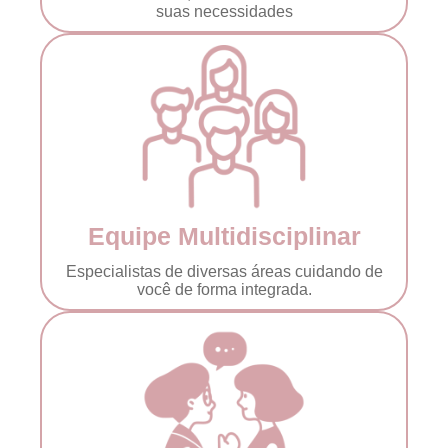
suas necessidades
Equipe Multidisciplinar
Especialistas de diversas áreas cuidando de
você de forma integrada.